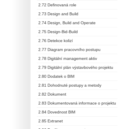
2.72 Definovaná role
2.73 Design and Build
2.74 Design, Build and Operate
2.75 Design-Bid-Build
2.76 Detekce kolizí
2.77 Diagram pracovního postupu
2.78 Digitální management aktiv
2.79 Digitální plán výstavbového projektu
2.80 Dodatek o BIM
2.81 Dohodnuté postupy a metody
2.82 Dokument
2.83 Dokumentovaná informace o projektu
2.84 Dovednost BIM
2.85 Extranet