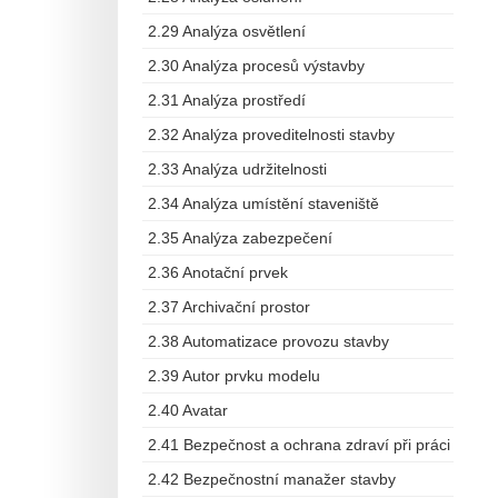
2.29 Analýza osvětlení
2.30 Analýza procesů výstavby
2.31 Analýza prostředí
2.32 Analýza proveditelnosti stavby
2.33 Analýza udržitelnosti
2.34 Analýza umístění staveniště
2.35 Analýza zabezpečení
2.36 Anotační prvek
2.37 Archivační prostor
2.38 Automatizace provozu stavby
2.39 Autor prvku modelu
2.40 Avatar
2.41 Bezpečnost a ochrana zdraví při práci
2.42 Bezpečnostní manažer stavby