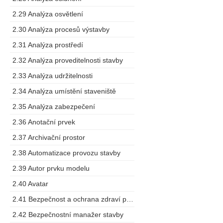
2.29 Analýza osvětlení
2.30 Analýza procesů výstavby
2.31 Analýza prostředí
2.32 Analýza proveditelnosti stavby
2.33 Analýza udržitelnosti
2.34 Analýza umístění staveniště
2.35 Analýza zabezpečení
2.36 Anotační prvek
2.37 Archivační prostor
2.38 Automatizace provozu stavby
2.39 Autor prvku modelu
2.40 Avatar
2.41 Bezpečnost a ochrana zdraví při práci
2.42 Bezpečnostní manažer stavby