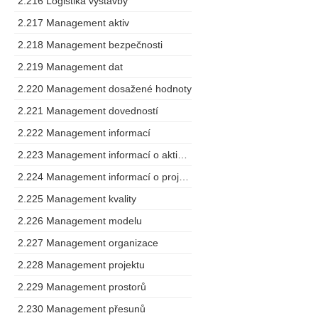
2.216 Logistika výstavby
2.217 Management aktiv
2.218 Management bezpečnosti
2.219 Management dat
2.220 Management dosažené hodnoty
2.221 Management dovedností
2.222 Management informací
2.223 Management informací o aktivech
2.224 Management informací o projektu
2.225 Management kvality
2.226 Management modelu
2.227 Management organizace
2.228 Management projektu
2.229 Management prostorů
2.230 Management přesunů