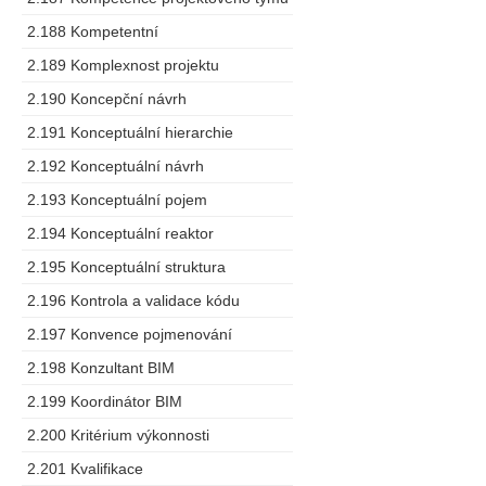
2.188 Kompetentní
2.189 Komplexnost projektu
2.190 Koncepční návrh
2.191 Konceptuální hierarchie
2.192 Konceptuální návrh
2.193 Konceptuální pojem
2.194 Konceptuální reaktor
2.195 Konceptuální struktura
2.196 Kontrola a validace kódu
2.197 Konvence pojmenování
2.198 Konzultant BIM
2.199 Koordinátor BIM
2.200 Kritérium výkonnosti
2.201 Kvalifikace