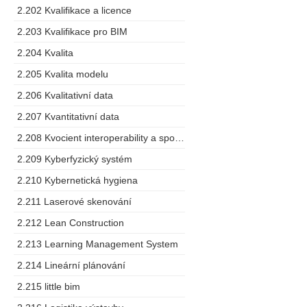
2.202 Kvalifikace a licence
2.203 Kvalifikace pro BIM
2.204 Kvalita
2.205 Kvalita modelu
2.206 Kvalitativní data
2.207 Kvantitativní data
2.208 Kvocient interoperability a spolupráce
2.209 Kyberfyzický systém
2.210 Kybernetická hygiena
2.211 Laserové skenování
2.212 Lean Construction
2.213 Learning Management System
2.214 Lineární plánování
2.215 little bim