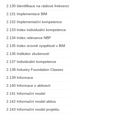
2.130 Identifikace na rádiové frekvenci
2.131 Implementace BIM
2.132 Implementační kompetence
2.133 Index individuální kompetence
2.134 Index relevance NBP
2.135 Index úrovně vyspělosti v BIM
2.136 Indikátor zkušeností
2.137 Individuální kompetence
2.138 Industry Foundation Classes
2.139 Informace
2.140 Informace o aktivech
2.141 Informační model
2.142 Informační model aktiva
2.143 Informační model projektu