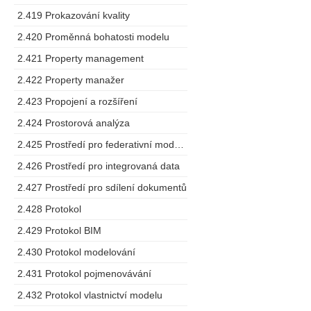
2.419 Prokazování kvality
2.420 Proměnná bohatosti modelu
2.421 Property management
2.422 Property manažer
2.423 Propojení a rozšíření
2.424 Prostorová analýza
2.425 Prostředí pro federativní modelování
2.426 Prostředí pro integrovaná data
2.427 Prostředí pro sdílení dokumentů
2.428 Protokol
2.429 Protokol BIM
2.430 Protokol modelování
2.431 Protokol pojmenovávání
2.432 Protokol vlastnictví modelu