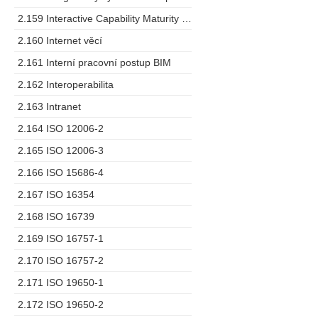
2.159 Interactive Capability Maturity Model
2.160 Internet věcí
2.161 Interní pracovní postup BIM
2.162 Interoperabilita
2.163 Intranet
2.164 ISO 12006-2
2.165 ISO 12006-3
2.166 ISO 15686-4
2.167 ISO 16354
2.168 ISO 16739
2.169 ISO 16757-1
2.170 ISO 16757-2
2.171 ISO 19650-1
2.172 ISO 19650-2