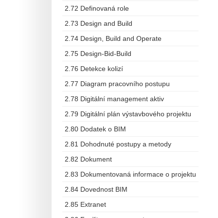
2.72 Definovaná role
2.73 Design and Build
2.74 Design, Build and Operate
2.75 Design-Bid-Build
2.76 Detekce kolizí
2.77 Diagram pracovního postupu
2.78 Digitální management aktiv
2.79 Digitální plán výstavbového projektu
2.80 Dodatek o BIM
2.81 Dohodnuté postupy a metody
2.82 Dokument
2.83 Dokumentovaná informace o projektu
2.84 Dovednost BIM
2.85 Extranet