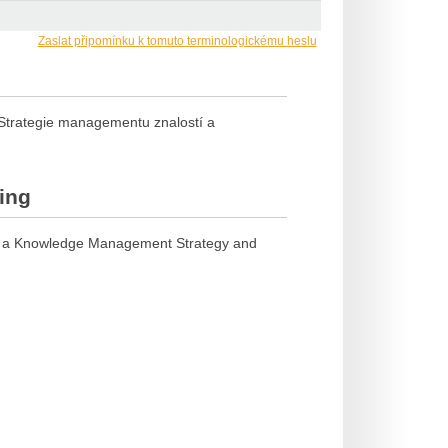
Zaslat připomínku k tomuto terminologickému heslu
Strategie managementu znalostí a
ing
 a Knowledge Management Strategy and