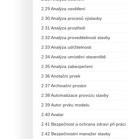
2.29 Analýza osvětlení
2.30 Analýza procesů výstavby
2.31 Analýza prostředí
2.32 Analýza proveditelnosti stavby
2.33 Analýza udržitelnosti
2.34 Analýza umístění staveniště
2.35 Analýza zabezpečení
2.36 Anotační prvek
2.37 Archivační prostor
2.38 Automatizace provozu stavby
2.39 Autor prvku modelu
2.40 Avatar
2.41 Bezpečnost a ochrana zdraví při práci
2.42 Bezpečnostní manažer stavby