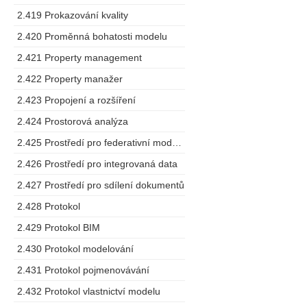
2.419 Prokazování kvality
2.420 Proměnná bohatosti modelu
2.421 Property management
2.422 Property manažer
2.423 Propojení a rozšíření
2.424 Prostorová analýza
2.425 Prostředí pro federativní modelování
2.426 Prostředí pro integrovaná data
2.427 Prostředí pro sdílení dokumentů
2.428 Protokol
2.429 Protokol BIM
2.430 Protokol modelování
2.431 Protokol pojmenovávání
2.432 Protokol vlastnictví modelu