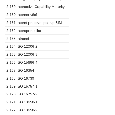
2.159 Interactive Capability Maturity Model
2.160 Internet věcí
2.161 Interní pracovní postup BIM
2.162 Interoperabilita
2.163 Intranet
2.164 ISO 12006-2
2.165 ISO 12006-3
2.166 ISO 15686-4
2.167 ISO 16354
2.168 ISO 16739
2.169 ISO 16757-1
2.170 ISO 16757-2
2.171 ISO 19650-1
2.172 ISO 19650-2