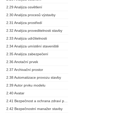
2.29 Analýza osvětlení
2.30 Analýza procesů výstavby
2.31 Analýza prostředí
2.32 Analýza proveditelnosti stavby
2.33 Analýza udržitelnosti
2.34 Analýza umístění staveniště
2.35 Analýza zabezpečení
2.36 Anotační prvek
2.37 Archivační prostor
2.38 Automatizace provozu stavby
2.39 Autor prvku modelu
2.40 Avatar
2.41 Bezpečnost a ochrana zdraví při práci
2.42 Bezpečnostní manažer stavby