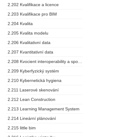
2.202 Kvalifikace a licence
2.203 Kvalifikace pro BIM
2.204 Kvalita
2.205 Kvalita modelu
2.206 Kvalitativní data
2.207 Kvantitativní data
2.208 Kvocient interoperability a spolupráce
2.209 Kyberfyzický systém
2.210 Kybernetická hygiena
2.211 Laserové skenování
2.212 Lean Construction
2.213 Learning Management System
2.214 Lineární plánování
2.215 little bim