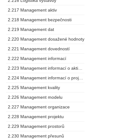
2.216 Logistika výstavby
2.217 Management aktiv
2.218 Management bezpečnosti
2.219 Management dat
2.220 Management dosažené hodnoty
2.221 Management dovedností
2.222 Management informací
2.223 Management informací o aktivech
2.224 Management informací o projektu
2.225 Management kvality
2.226 Management modelu
2.227 Management organizace
2.228 Management projektu
2.229 Management prostorů
2.230 Management přesunů