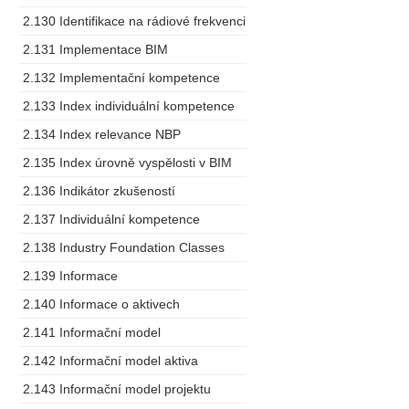
2.130 Identifikace na rádiové frekvenci
2.131 Implementace BIM
2.132 Implementační kompetence
2.133 Index individuální kompetence
2.134 Index relevance NBP
2.135 Index úrovně vyspělosti v BIM
2.136 Indikátor zkušeností
2.137 Individuální kompetence
2.138 Industry Foundation Classes
2.139 Informace
2.140 Informace o aktivech
2.141 Informační model
2.142 Informační model aktiva
2.143 Informační model projektu