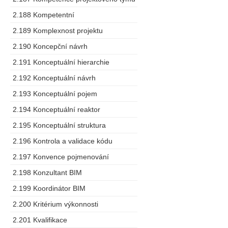
2.188 Kompetentní
2.189 Komplexnost projektu
2.190 Koncepční návrh
2.191 Konceptuální hierarchie
2.192 Konceptuální návrh
2.193 Konceptuální pojem
2.194 Konceptuální reaktor
2.195 Konceptuální struktura
2.196 Kontrola a validace kódu
2.197 Konvence pojmenování
2.198 Konzultant BIM
2.199 Koordinátor BIM
2.200 Kritérium výkonnosti
2.201 Kvalifikace