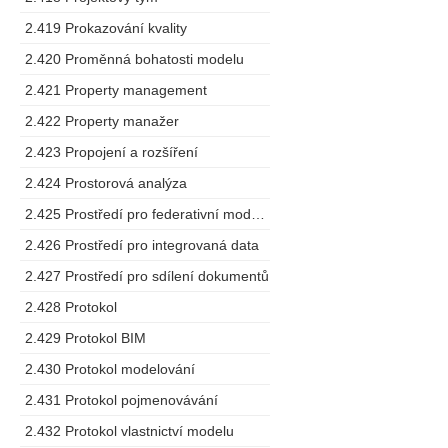
2.419 Prokazování kvality
2.420 Proměnná bohatosti modelu
2.421 Property management
2.422 Property manažer
2.423 Propojení a rozšíření
2.424 Prostorová analýza
2.425 Prostředí pro federativní modelování
2.426 Prostředí pro integrovaná data
2.427 Prostředí pro sdílení dokumentů
2.428 Protokol
2.429 Protokol BIM
2.430 Protokol modelování
2.431 Protokol pojmenovávání
2.432 Protokol vlastnictví modelu