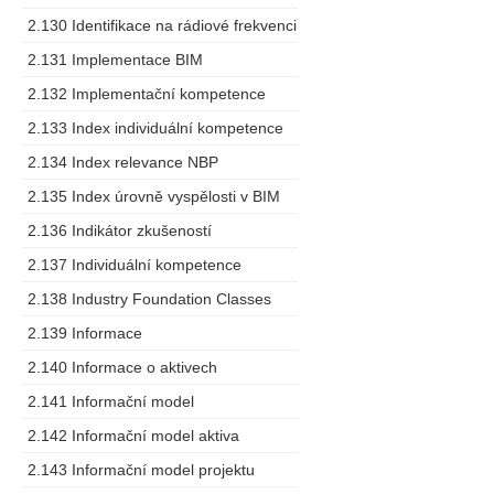
2.130 Identifikace na rádiové frekvenci
2.131 Implementace BIM
2.132 Implementační kompetence
2.133 Index individuální kompetence
2.134 Index relevance NBP
2.135 Index úrovně vyspělosti v BIM
2.136 Indikátor zkušeností
2.137 Individuální kompetence
2.138 Industry Foundation Classes
2.139 Informace
2.140 Informace o aktivech
2.141 Informační model
2.142 Informační model aktiva
2.143 Informační model projektu