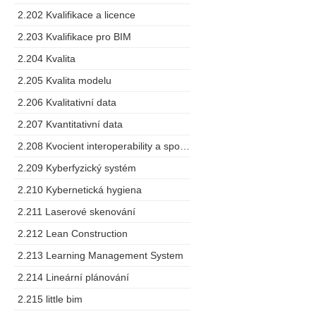
2.202 Kvalifikace a licence
2.203 Kvalifikace pro BIM
2.204 Kvalita
2.205 Kvalita modelu
2.206 Kvalitativní data
2.207 Kvantitativní data
2.208 Kvocient interoperability a spolupráce
2.209 Kyberfyzický systém
2.210 Kybernetická hygiena
2.211 Laserové skenování
2.212 Lean Construction
2.213 Learning Management System
2.214 Lineární plánování
2.215 little bim