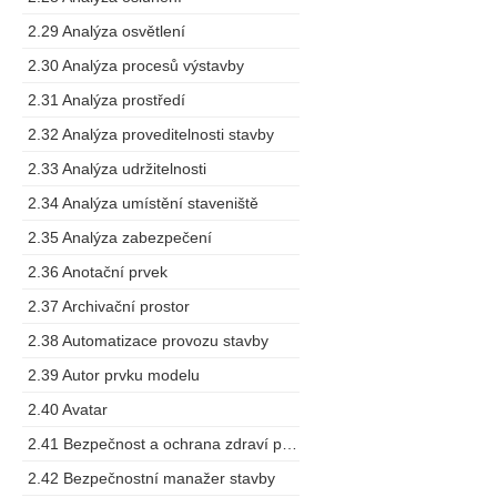
2.29 Analýza osvětlení
2.30 Analýza procesů výstavby
2.31 Analýza prostředí
2.32 Analýza proveditelnosti stavby
2.33 Analýza udržitelnosti
2.34 Analýza umístění staveniště
2.35 Analýza zabezpečení
2.36 Anotační prvek
2.37 Archivační prostor
2.38 Automatizace provozu stavby
2.39 Autor prvku modelu
2.40 Avatar
2.41 Bezpečnost a ochrana zdraví při práci
2.42 Bezpečnostní manažer stavby