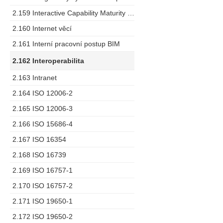
2.159 Interactive Capability Maturity Model
2.160 Internet věcí
2.161 Interní pracovní postup BIM
2.162 Interoperabilita
2.163 Intranet
2.164 ISO 12006-2
2.165 ISO 12006-3
2.166 ISO 15686-4
2.167 ISO 16354
2.168 ISO 16739
2.169 ISO 16757-1
2.170 ISO 16757-2
2.171 ISO 19650-1
2.172 ISO 19650-2