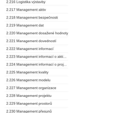
2.216 Logistika výstavby
2.217 Management aktiv
2.218 Management bezpečnosti
2.219 Management dat
2.220 Management dosažené hodnoty
2.221 Management dovedností
2.222 Management informací
2.223 Management informací o aktivech
2.224 Management informací o projektu
2.225 Management kvality
2.226 Management modelu
2.227 Management organizace
2.228 Management projektu
2.229 Management prostorů
2.230 Management přesunů