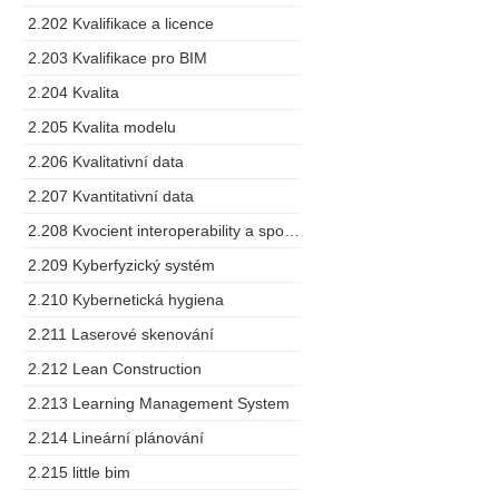
2.202 Kvalifikace a licence
2.203 Kvalifikace pro BIM
2.204 Kvalita
2.205 Kvalita modelu
2.206 Kvalitativní data
2.207 Kvantitativní data
2.208 Kvocient interoperability a spolupráce
2.209 Kyberfyzický systém
2.210 Kybernetická hygiena
2.211 Laserové skenování
2.212 Lean Construction
2.213 Learning Management System
2.214 Lineární plánování
2.215 little bim