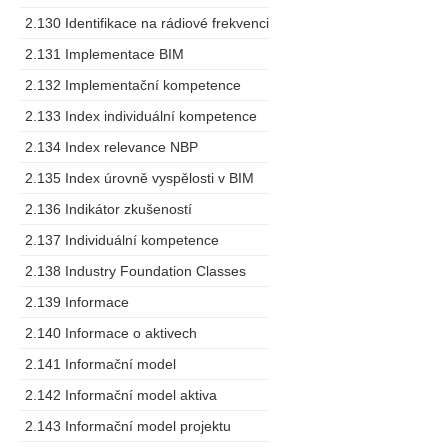
2.130 Identifikace na rádiové frekvenci
2.131 Implementace BIM
2.132 Implementační kompetence
2.133 Index individuální kompetence
2.134 Index relevance NBP
2.135 Index úrovně vyspělosti v BIM
2.136 Indikátor zkušeností
2.137 Individuální kompetence
2.138 Industry Foundation Classes
2.139 Informace
2.140 Informace o aktivech
2.141 Informační model
2.142 Informační model aktiva
2.143 Informační model projektu