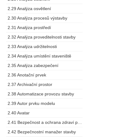
2.29 Analýza osvětlení
2.30 Analýza procesů výstavby
2.31 Analýza prostředí
2.32 Analýza proveditelnosti stavby
2.33 Analýza udržitelnosti
2.34 Analýza umístění staveniště
2.35 Analýza zabezpečení
2.36 Anotační prvek
2.37 Archivační prostor
2.38 Automatizace provozu stavby
2.39 Autor prvku modelu
2.40 Avatar
2.41 Bezpečnost a ochrana zdraví při práci
2.42 Bezpečnostní manažer stavby