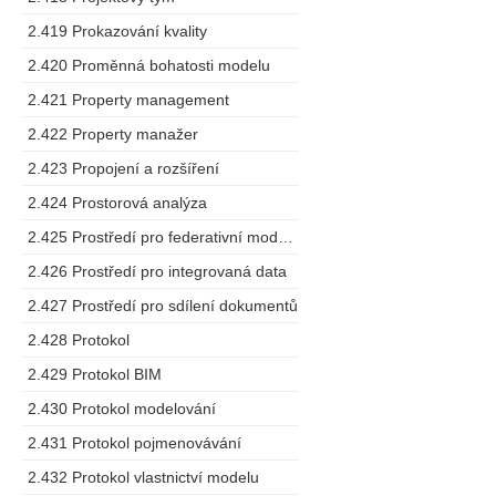
2.419 Prokazování kvality
2.420 Proměnná bohatosti modelu
2.421 Property management
2.422 Property manažer
2.423 Propojení a rozšíření
2.424 Prostorová analýza
2.425 Prostředí pro federativní modelování
2.426 Prostředí pro integrovaná data
2.427 Prostředí pro sdílení dokumentů
2.428 Protokol
2.429 Protokol BIM
2.430 Protokol modelování
2.431 Protokol pojmenovávání
2.432 Protokol vlastnictví modelu