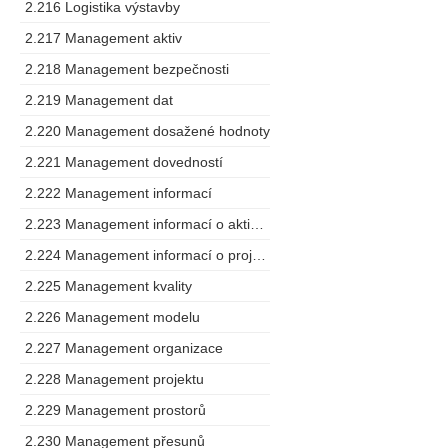
2.216 Logistika výstavby
2.217 Management aktiv
2.218 Management bezpečnosti
2.219 Management dat
2.220 Management dosažené hodnoty
2.221 Management dovedností
2.222 Management informací
2.223 Management informací o aktivech
2.224 Management informací o projektu
2.225 Management kvality
2.226 Management modelu
2.227 Management organizace
2.228 Management projektu
2.229 Management prostorů
2.230 Management přesunů