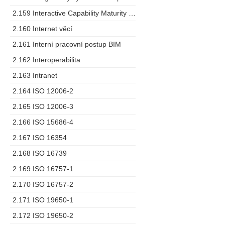
2.159 Interactive Capability Maturity Model
2.160 Internet věcí
2.161 Interní pracovní postup BIM
2.162 Interoperabilita
2.163 Intranet
2.164 ISO 12006-2
2.165 ISO 12006-3
2.166 ISO 15686-4
2.167 ISO 16354
2.168 ISO 16739
2.169 ISO 16757-1
2.170 ISO 16757-2
2.171 ISO 19650-1
2.172 ISO 19650-2