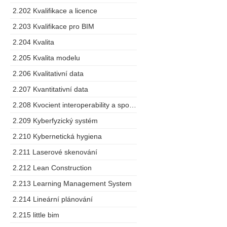
2.202 Kvalifikace a licence
2.203 Kvalifikace pro BIM
2.204 Kvalita
2.205 Kvalita modelu
2.206 Kvalitativní data
2.207 Kvantitativní data
2.208 Kvocient interoperability a spolupráce
2.209 Kyberfyzický systém
2.210 Kybernetická hygiena
2.211 Laserové skenování
2.212 Lean Construction
2.213 Learning Management System
2.214 Lineární plánování
2.215 little bim