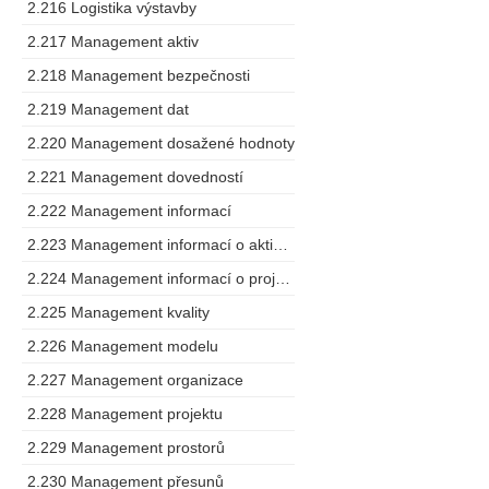
2.216 Logistika výstavby
2.217 Management aktiv
2.218 Management bezpečnosti
2.219 Management dat
2.220 Management dosažené hodnoty
2.221 Management dovedností
2.222 Management informací
2.223 Management informací o aktivech
2.224 Management informací o projektu
2.225 Management kvality
2.226 Management modelu
2.227 Management organizace
2.228 Management projektu
2.229 Management prostorů
2.230 Management přesunů