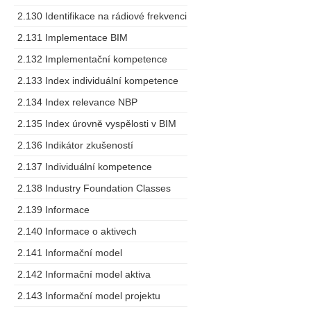
2.130 Identifikace na rádiové frekvenci
2.131 Implementace BIM
2.132 Implementační kompetence
2.133 Index individuální kompetence
2.134 Index relevance NBP
2.135 Index úrovně vyspělosti v BIM
2.136 Indikátor zkušeností
2.137 Individuální kompetence
2.138 Industry Foundation Classes
2.139 Informace
2.140 Informace o aktivech
2.141 Informační model
2.142 Informační model aktiva
2.143 Informační model projektu