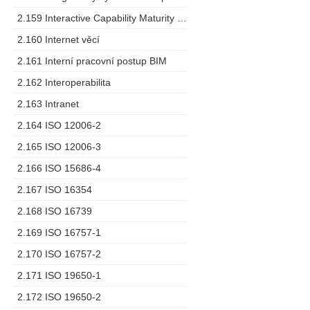
2.159 Interactive Capability Maturity Model
2.160 Internet věcí
2.161 Interní pracovní postup BIM
2.162 Interoperabilita
2.163 Intranet
2.164 ISO 12006-2
2.165 ISO 12006-3
2.166 ISO 15686-4
2.167 ISO 16354
2.168 ISO 16739
2.169 ISO 16757-1
2.170 ISO 16757-2
2.171 ISO 19650-1
2.172 ISO 19650-2