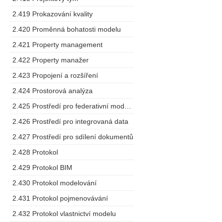
2.419 Prokazování kvality
2.420 Proměnná bohatosti modelu
2.421 Property management
2.422 Property manažer
2.423 Propojení a rozšíření
2.424 Prostorová analýza
2.425 Prostředí pro federativní modelování
2.426 Prostředí pro integrovaná data
2.427 Prostředí pro sdílení dokumentů
2.428 Protokol
2.429 Protokol BIM
2.430 Protokol modelování
2.431 Protokol pojmenovávání
2.432 Protokol vlastnictví modelu