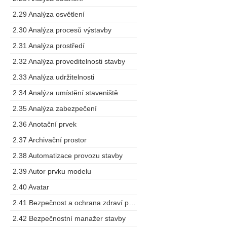
2.29 Analýza osvětlení
2.30 Analýza procesů výstavby
2.31 Analýza prostředí
2.32 Analýza proveditelnosti stavby
2.33 Analýza udržitelnosti
2.34 Analýza umístění staveniště
2.35 Analýza zabezpečení
2.36 Anotační prvek
2.37 Archivační prostor
2.38 Automatizace provozu stavby
2.39 Autor prvku modelu
2.40 Avatar
2.41 Bezpečnost a ochrana zdraví při práci
2.42 Bezpečnostní manažer stavby