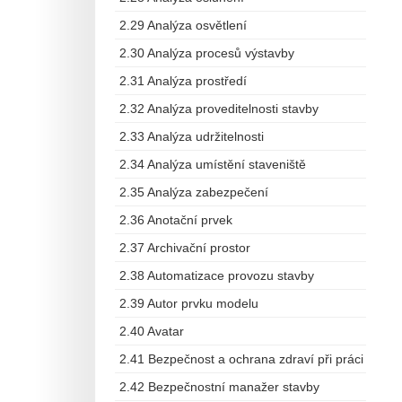
2.29 Analýza osvětlení
2.30 Analýza procesů výstavby
2.31 Analýza prostředí
2.32 Analýza proveditelnosti stavby
2.33 Analýza udržitelnosti
2.34 Analýza umístění staveniště
2.35 Analýza zabezpečení
2.36 Anotační prvek
2.37 Archivační prostor
2.38 Automatizace provozu stavby
2.39 Autor prvku modelu
2.40 Avatar
2.41 Bezpečnost a ochrana zdraví při práci
2.42 Bezpečnostní manažer stavby