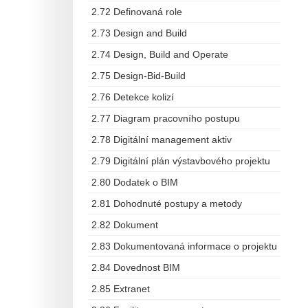
2.72 Definovaná role
2.73 Design and Build
2.74 Design, Build and Operate
2.75 Design-Bid-Build
2.76 Detekce kolizí
2.77 Diagram pracovního postupu
2.78 Digitální management aktiv
2.79 Digitální plán výstavbového projektu
2.80 Dodatek o BIM
2.81 Dohodnuté postupy a metody
2.82 Dokument
2.83 Dokumentovaná informace o projektu
2.84 Dovednost BIM
2.85 Extranet