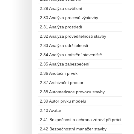
2.29 Analýza osvětlení
2.30 Analýza procesů výstavby
2.31 Analýza prostředí
2.32 Analýza proveditelnosti stavby
2.33 Analýza udržitelnosti
2.34 Analýza umístění staveniště
2.35 Analýza zabezpečení
2.36 Anotační prvek
2.37 Archivační prostor
2.38 Automatizace provozu stavby
2.39 Autor prvku modelu
2.40 Avatar
2.41 Bezpečnost a ochrana zdraví při práci
2.42 Bezpečnostní manažer stavby