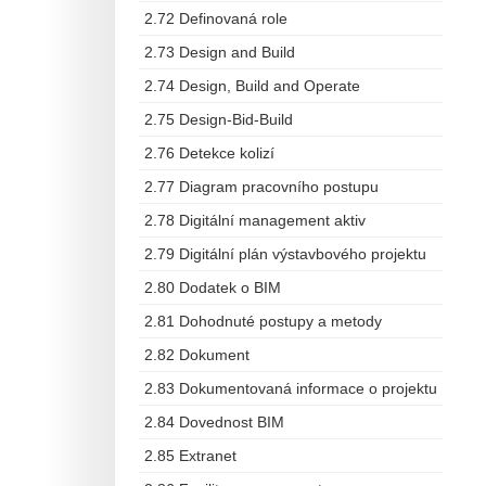
2.72 Definovaná role
2.73 Design and Build
2.74 Design, Build and Operate
2.75 Design-Bid-Build
2.76 Detekce kolizí
2.77 Diagram pracovního postupu
2.78 Digitální management aktiv
2.79 Digitální plán výstavbového projektu
2.80 Dodatek o BIM
2.81 Dohodnuté postupy a metody
2.82 Dokument
2.83 Dokumentovaná informace o projektu
2.84 Dovednost BIM
2.85 Extranet